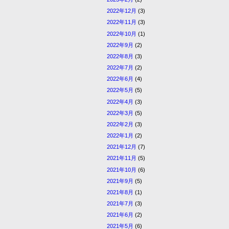
2022年12月
(3)
2022年11月
(3)
2022年10月
(1)
2022年9月
(2)
2022年8月
(3)
2022年7月
(2)
2022年6月
(4)
2022年5月
(5)
2022年4月
(3)
2022年3月
(5)
2022年2月
(3)
2022年1月
(2)
2021年12月
(7)
2021年11月
(5)
2021年10月
(6)
2021年9月
(5)
2021年8月
(1)
2021年7月
(3)
2021年6月
(2)
2021年5月
(6)