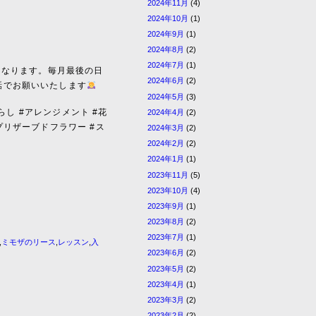
2024年11月
(4)
2024年10月
(1)
2024年9月
(1)
2024年8月
(2)
2024年7月
(1)
案内となります。毎月最後の日
2024年6月
(2)
話でお願いいたします
2024年5月
(3)
2024年4月
(2)
らし #アレンジメント #花
プリザーブドフラワー #ス
2024年3月
(2)
2024年2月
(2)
2024年1月
(1)
2023年11月
(5)
2023年10月
(4)
2023年9月
(1)
2023年8月
(2)
2023年7月
(1)
,
ミモザのリース
,
レッスン
,
入
2023年6月
(2)
2023年5月
(2)
2023年4月
(1)
2023年3月
(2)
2023年2月
(2)