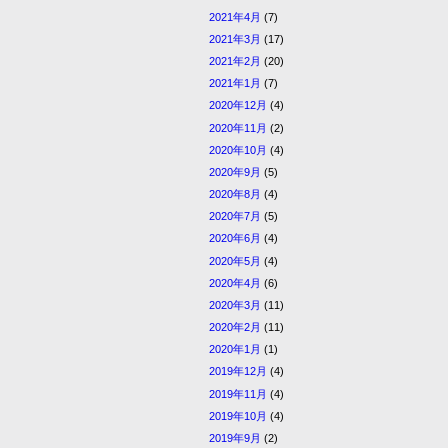
2021年4月
(7)
2021年3月
(17)
2021年2月
(20)
2021年1月
(7)
2020年12月
(4)
2020年11月
(2)
2020年10月
(4)
2020年9月
(5)
2020年8月
(4)
2020年7月
(5)
2020年6月
(4)
2020年5月
(4)
2020年4月
(6)
2020年3月
(11)
2020年2月
(11)
2020年1月
(1)
2019年12月
(4)
2019年11月
(4)
2019年10月
(4)
2019年9月
(2)