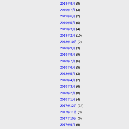
2019年8月
(5)
2019年7月
(3)
2019年6月
(2)
2019年5月
(6)
2019年3月
(4)
2019年2月
(10)
2018年10月
(2)
2018年9月
(3)
2018年8月
(9)
2018年7月
(6)
2018年6月
(5)
2018年5月
(3)
2018年4月
(2)
2018年3月
(6)
2018年2月
(8)
2018年1月
(4)
2017年12月
(14)
2017年11月
(9)
2017年10月
(6)
2017年9月
(9)