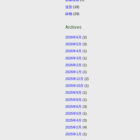
送別
(18)
鉢物
(29)
Archives
2026年6月
(2)
2026年5月
(3)
2026年4月
(1)
2026年3月
(1)
2026年2月
(1)
2026年1月
(1)
2025年12月
(2)
2025年10月
(1)
2025年9月
(1)
2025年8月
(1)
2025年6月
(3)
2025年5月
(1)
2025年4月
(3)
2025年2月
(4)
2025年1月
(1)