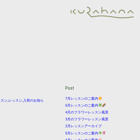
Post
7月レッスンのご案内
ッスン
,
レッスン
,
入荷のお知ら
6月レッスンのご案内
4月のフラワーレッスン風景
3月のフラワーレッスン風景
2月レッスンアーカイブ
5月レッスンのご案内
4月レッスンのご案内