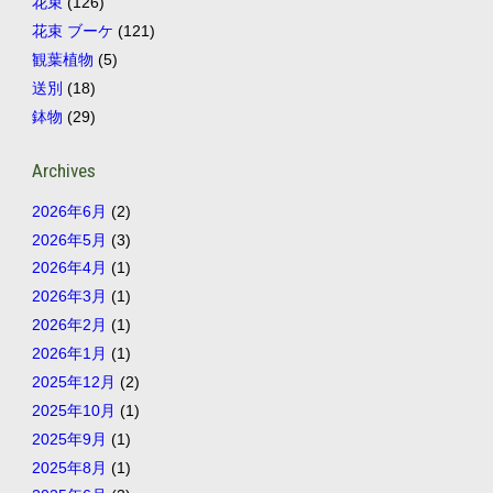
花束
(126)
花束 ブーケ
(121)
観葉植物
(5)
送別
(18)
鉢物
(29)
Archives
2026年6月
(2)
2026年5月
(3)
2026年4月
(1)
2026年3月
(1)
2026年2月
(1)
2026年1月
(1)
2025年12月
(2)
2025年10月
(1)
2025年9月
(1)
2025年8月
(1)