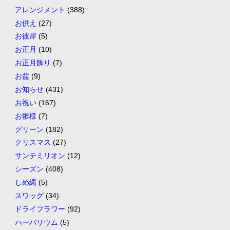
アレンジメント
(388)
お供え
(27)
お彼岸
(5)
お正月
(10)
お正月飾り
(7)
お盆
(9)
お知らせ
(431)
お祝い
(167)
お雛様
(7)
グリーン
(182)
クリスマス
(27)
サンテミリオン
(12)
シーズン
(408)
しめ縄
(5)
スワッグ
(34)
ドライフラワー
(92)
ハーバリウム
(5)