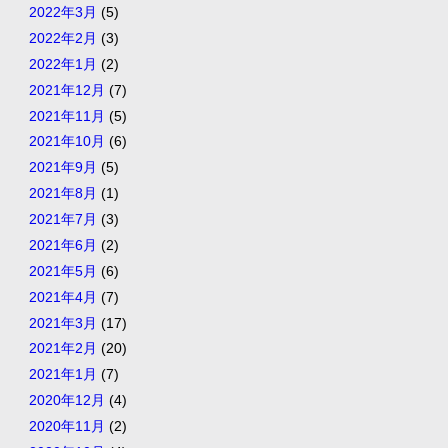
2022年3月
(5)
2022年2月
(3)
2022年1月
(2)
2021年12月
(7)
2021年11月
(5)
2021年10月
(6)
2021年9月
(5)
2021年8月
(1)
2021年7月
(3)
2021年6月
(2)
2021年5月
(6)
2021年4月
(7)
2021年3月
(17)
2021年2月
(20)
2021年1月
(7)
2020年12月
(4)
2020年11月
(2)