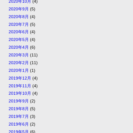
2020年10月
(4)
2020年9月
(5)
2020年8月
(4)
2020年7月
(5)
2020年6月
(4)
2020年5月
(4)
2020年4月
(6)
2020年3月
(11)
2020年2月
(11)
2020年1月
(1)
2019年12月
(4)
2019年11月
(4)
2019年10月
(4)
2019年9月
(2)
2019年8月
(5)
2019年7月
(3)
2019年6月
(2)
2019年5月
(6)