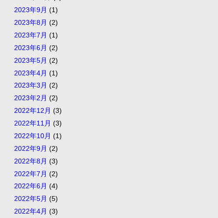
2023年9月
(1)
2023年8月
(2)
2023年7月
(1)
2023年6月
(2)
2023年5月
(2)
2023年4月
(1)
2023年3月
(2)
2023年2月
(2)
2022年12月
(3)
2022年11月
(3)
2022年10月
(1)
2022年9月
(2)
2022年8月
(3)
2022年7月
(2)
2022年6月
(4)
2022年5月
(5)
2022年4月
(3)