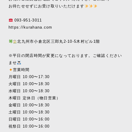
お待たせせずにお受け取りいただけます
093-951-3011
https://kurahana.com
北九州市小倉北区三郎丸2-10-5木村ビル1階
※平日の閉店時間が変更になっております。ご確認ください
ませ
営業時間
月曜日 10:00〜17:30
火曜日 10:00〜18:30
水曜日 10:00〜18:30
木曜日 定休日（物日営業）
金曜日 10:00〜18:30
土曜日 10:00〜18:30
日曜日 10:00〜16:00
祝祭日 10:00〜16:00