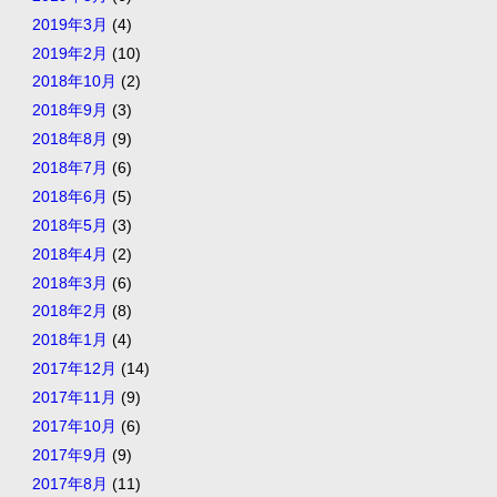
2019年3月
(4)
2019年2月
(10)
2018年10月
(2)
2018年9月
(3)
2018年8月
(9)
2018年7月
(6)
2018年6月
(5)
2018年5月
(3)
2018年4月
(2)
2018年3月
(6)
2018年2月
(8)
2018年1月
(4)
2017年12月
(14)
2017年11月
(9)
2017年10月
(6)
2017年9月
(9)
2017年8月
(11)