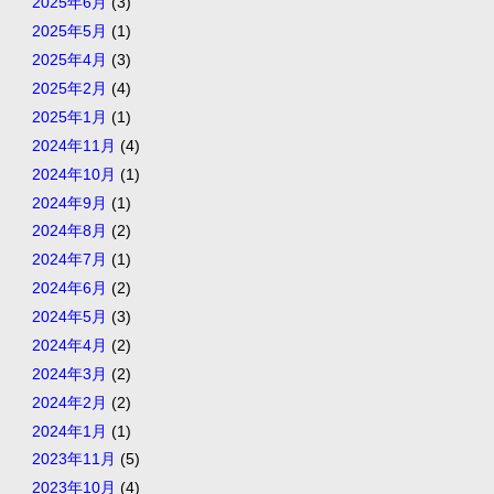
2025年6月
(3)
2025年5月
(1)
2025年4月
(3)
2025年2月
(4)
2025年1月
(1)
2024年11月
(4)
2024年10月
(1)
2024年9月
(1)
2024年8月
(2)
2024年7月
(1)
2024年6月
(2)
2024年5月
(3)
2024年4月
(2)
2024年3月
(2)
2024年2月
(2)
2024年1月
(1)
2023年11月
(5)
2023年10月
(4)