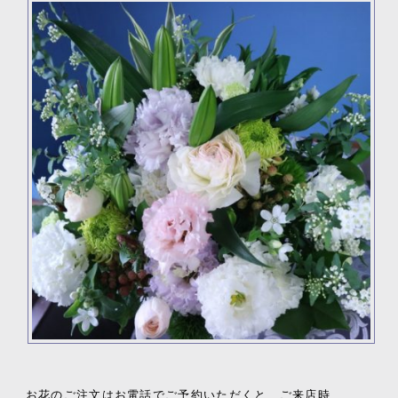
お花のご注文はお電話でご予約いただくと、ご来店時