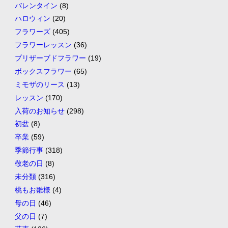
バレンタイン
(8)
ハロウィン
(20)
フラワーズ
(405)
フラワーレッスン
(36)
プリザーブドフラワー
(19)
ボックスフラワー
(65)
ミモザのリース
(13)
レッスン
(170)
入荷のお知らせ
(298)
初盆
(8)
卒業
(59)
季節行事
(318)
敬老の日
(8)
未分類
(316)
桃もお雛様
(4)
母の日
(46)
父の日
(7)