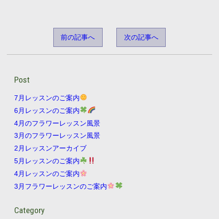
前の記事へ
次の記事へ
Post
7月レッスンのご案内
6月レッスンのご案内
4月のフラワーレッスン風景
3月のフラワーレッスン風景
2月レッスンアーカイブ
5月レッスンのご案内
4月レッスンのご案内
3月フラワーレッスンのご案内
Category