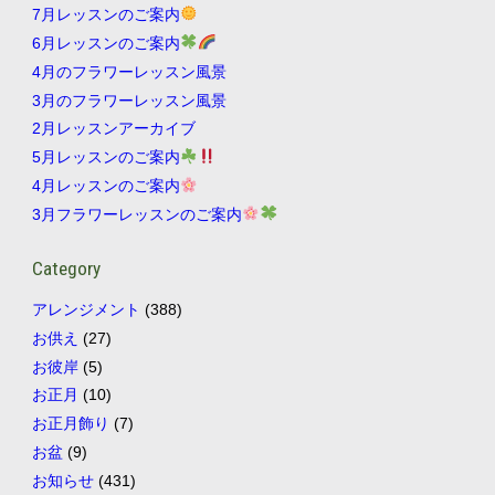
7月レッスンのご案内
6月レッスンのご案内
4月のフラワーレッスン風景
3月のフラワーレッスン風景
2月レッスンアーカイブ
5月レッスンのご案内
4月レッスンのご案内
3月フラワーレッスンのご案内
Category
アレンジメント
(388)
お供え
(27)
お彼岸
(5)
お正月
(10)
お正月飾り
(7)
お盆
(9)
お知らせ
(431)