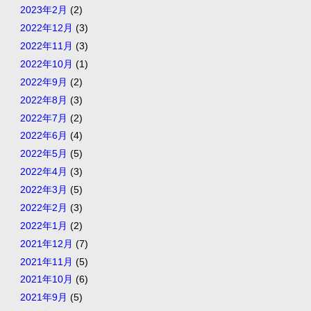
2023年2月
(2)
2022年12月
(3)
2022年11月
(3)
2022年10月
(1)
2022年9月
(2)
2022年8月
(3)
2022年7月
(2)
2022年6月
(4)
2022年5月
(5)
2022年4月
(3)
2022年3月
(5)
2022年2月
(3)
2022年1月
(2)
2021年12月
(7)
2021年11月
(5)
2021年10月
(6)
2021年9月
(5)