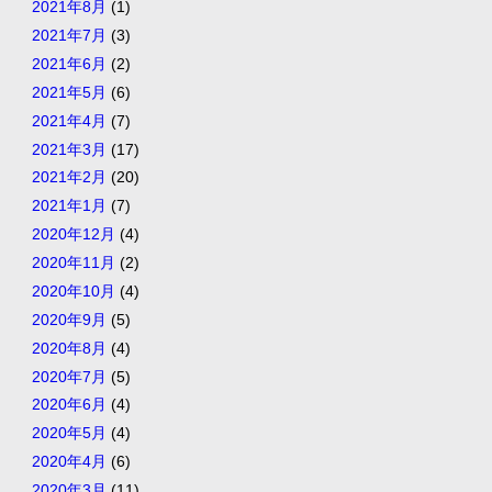
2021年8月
(1)
2021年7月
(3)
2021年6月
(2)
2021年5月
(6)
2021年4月
(7)
2021年3月
(17)
2021年2月
(20)
2021年1月
(7)
2020年12月
(4)
2020年11月
(2)
2020年10月
(4)
2020年9月
(5)
2020年8月
(4)
2020年7月
(5)
2020年6月
(4)
2020年5月
(4)
2020年4月
(6)
2020年3月
(11)