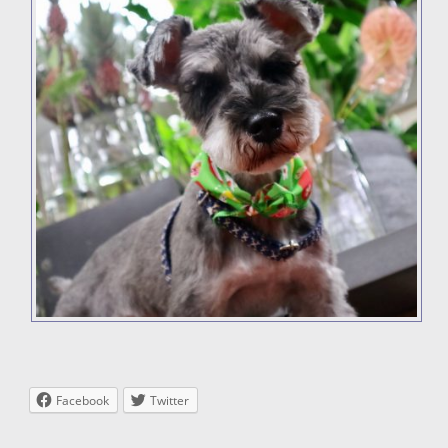
Facebook
Twitter