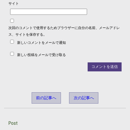
サイト
次回のコメントで使用するためブラウザーに自分の名前、メールアドレ
ス、サイトを保存する。
新しいコメントをメールで通知
新しい投稿をメールで受け取る
前の記事へ
次の記事へ
Post