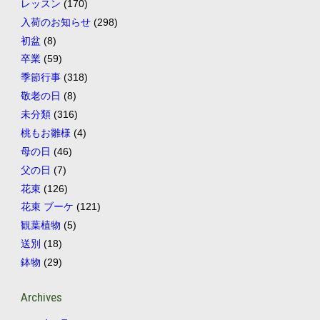
レッスン
(170)
入荷のお知らせ
(298)
初盆
(8)
卒業
(59)
季節行事
(318)
敬老の日
(8)
未分類
(316)
桃もお雛様
(4)
母の日
(46)
父の日
(7)
花束
(126)
花束 ブーケ
(121)
観葉植物
(5)
送別
(18)
鉢物
(29)
Archives