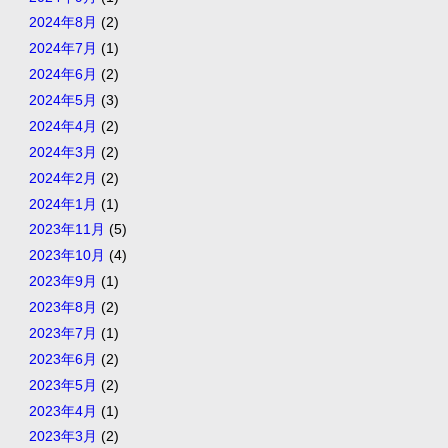
2024年8月
(2)
2024年7月
(1)
2024年6月
(2)
2024年5月
(3)
2024年4月
(2)
2024年3月
(2)
2024年2月
(2)
2024年1月
(1)
2023年11月
(5)
2023年10月
(4)
2023年9月
(1)
2023年8月
(2)
2023年7月
(1)
2023年6月
(2)
2023年5月
(2)
2023年4月
(1)
2023年3月
(2)