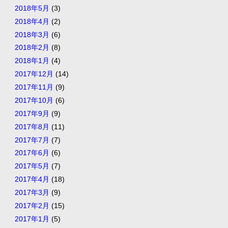
2018年5月
(3)
2018年4月
(2)
2018年3月
(6)
2018年2月
(8)
2018年1月
(4)
2017年12月
(14)
2017年11月
(9)
2017年10月
(6)
2017年9月
(9)
2017年8月
(11)
2017年7月
(7)
2017年6月
(6)
2017年5月
(7)
2017年4月
(18)
2017年3月
(9)
2017年2月
(15)
2017年1月
(5)