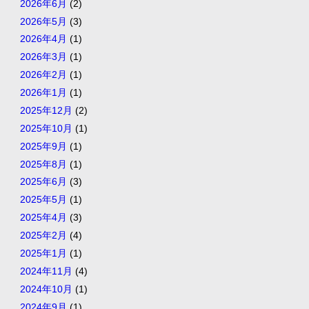
2026年6月
(2)
2026年5月
(3)
2026年4月
(1)
2026年3月
(1)
2026年2月
(1)
2026年1月
(1)
2025年12月
(2)
2025年10月
(1)
2025年9月
(1)
2025年8月
(1)
2025年6月
(3)
2025年5月
(1)
2025年4月
(3)
2025年2月
(4)
2025年1月
(1)
2024年11月
(4)
2024年10月
(1)
2024年9月
(1)