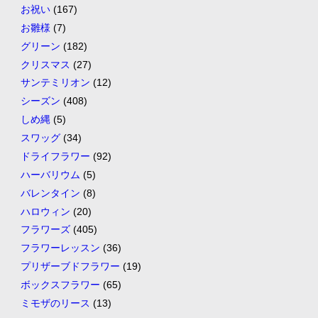
お祝い
(167)
お雛様
(7)
グリーン
(182)
クリスマス
(27)
サンテミリオン
(12)
シーズン
(408)
しめ縄
(5)
スワッグ
(34)
ドライフラワー
(92)
ハーバリウム
(5)
バレンタイン
(8)
ハロウィン
(20)
フラワーズ
(405)
フラワーレッスン
(36)
プリザーブドフラワー
(19)
ボックスフラワー
(65)
ミモザのリース
(13)