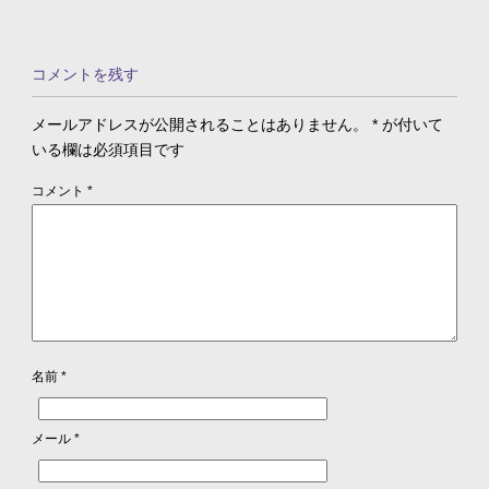
コメントを残す
メールアドレスが公開されることはありません。
*
が付いて
いる欄は必須項目です
コメント
*
名前
*
メール
*