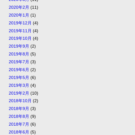
2020年2月
(11)
2020年1月
(1)
2019年12月
(4)
2019年11月
(4)
2019年10月
(4)
2019年9月
(2)
2019年8月
(5)
2019年7月
(3)
2019年6月
(2)
2019年5月
(6)
2019年3月
(4)
2019年2月
(10)
2018年10月
(2)
2018年9月
(3)
2018年8月
(9)
2018年7月
(6)
2018年6月
(5)